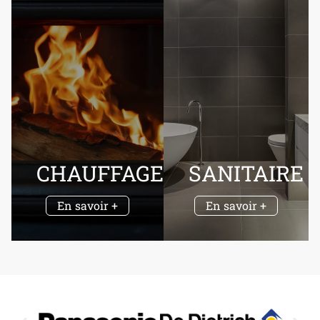
CHAUFFAGE
SANITAIRE
En savoir +
En savoir +