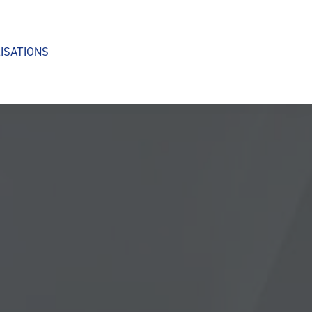
ISATIONS