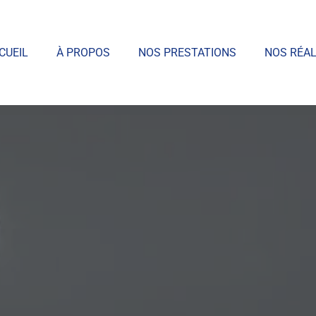
CUEIL
À PROPOS
NOS PRESTATIONS
NOS RÉAL