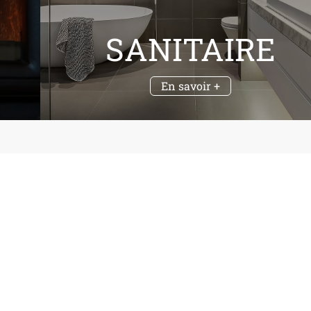
SANITAIRE
En savoir +