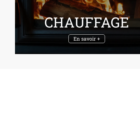
CHAUFFAGE
En savoir +