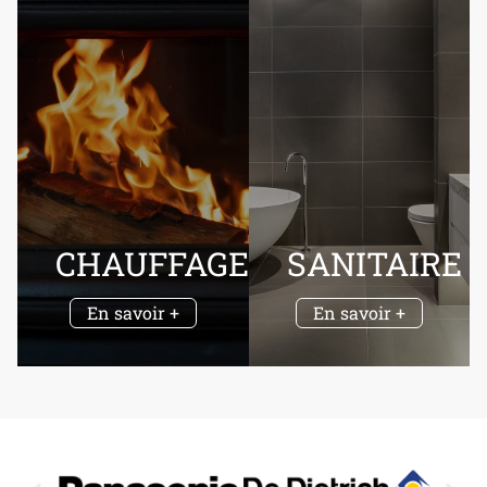
CHAUFFAGE
SANITAIRE
En savoir +
En savoir +