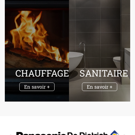
CHAUFFAGE
SANITAIRE
En savoir +
En savoir +