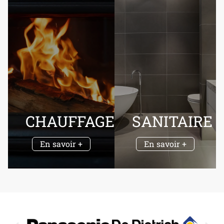
CHAUFFAGE
SANITAIRE
En savoir +
En savoir +