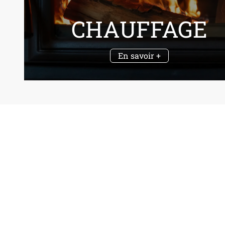
CHAUFFAGE
En savoir +