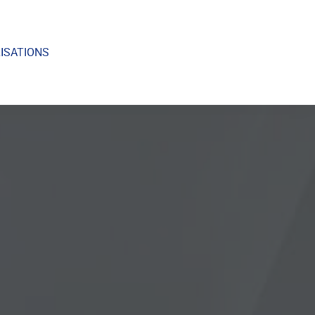
ISATIONS