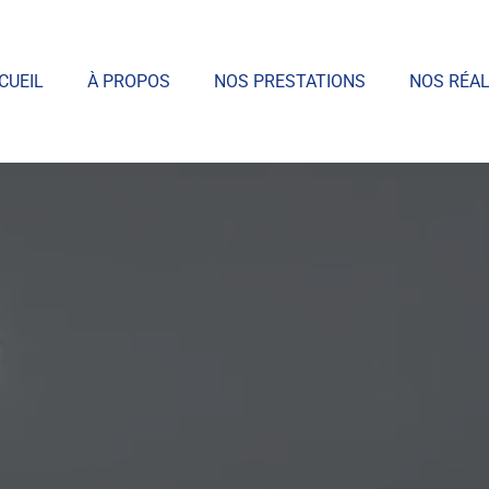
CUEIL
À PROPOS
NOS PRESTATIONS
NOS RÉAL