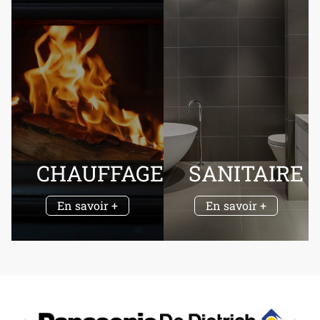
CHAUFFAGE
SANITAIRE
En savoir +
En savoir +