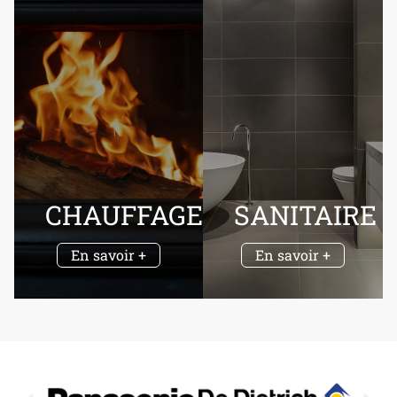
CHAUFFAGE
SANITAIRE
En savoir +
En savoir +