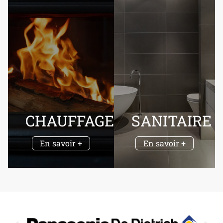
CHAUFFAGE
SANITAIRE
En savoir +
En savoir +