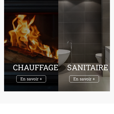
CHAUFFAGE
SANITAIRE
En savoir +
En savoir +