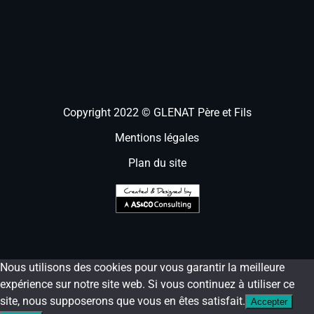
Copyright 2022 © GLENAT Père et Fils
Mentions légales
Plan du site
Nous utilisons des cookies pour vous garantir la meilleure
expérience sur notre site web. Si vous continuez à utiliser ce
site, nous supposerons que vous en êtes satisfait.
Accepter