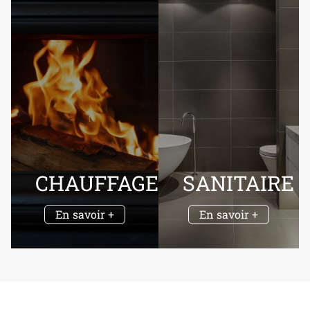
CHAUFFAGE
SANITAIRE
En savoir +
En savoir +