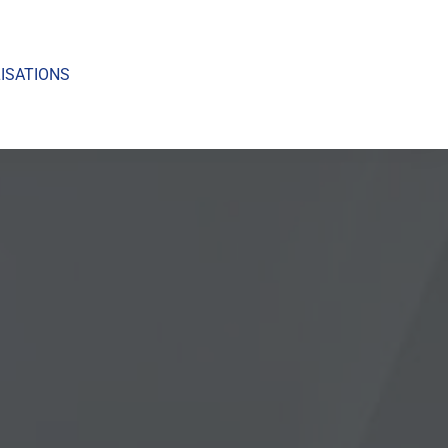
ISATIONS