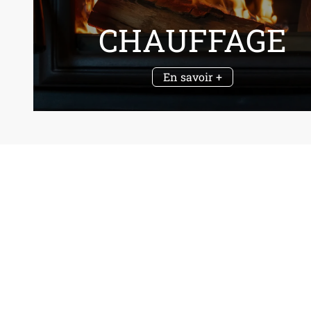
CHAUFFAGE
En savoir +