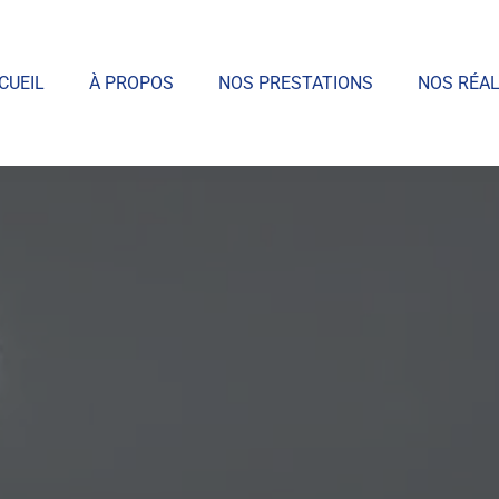
CUEIL
À PROPOS
NOS PRESTATIONS
NOS RÉAL