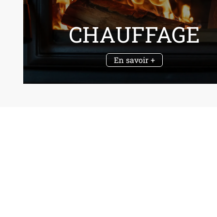
CHAUFFAGE
En savoir +