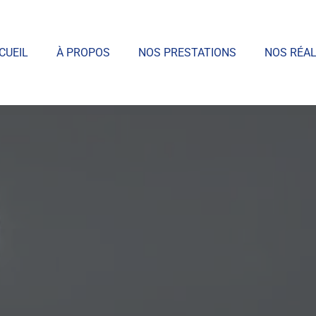
CUEIL
À PROPOS
NOS PRESTATIONS
NOS RÉAL