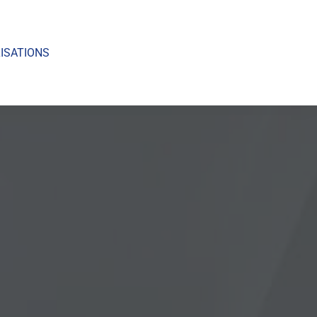
ISATIONS