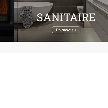
SANITAIRE
En savoir +