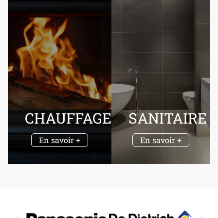
CHAUFFAGE
SANITAIRE
En savoir +
En savoir +