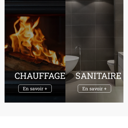
CHAUFFAGE
SANITAIRE
En savoir +
En savoir +