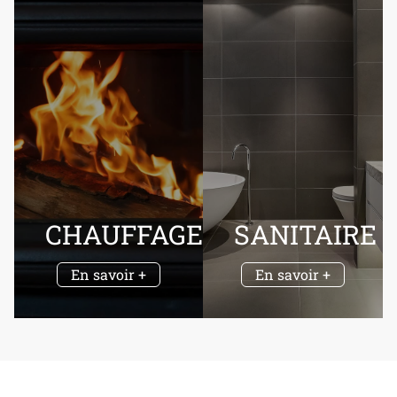
CHAUFFAGE
SANITAIRE
En savoir +
En savoir +