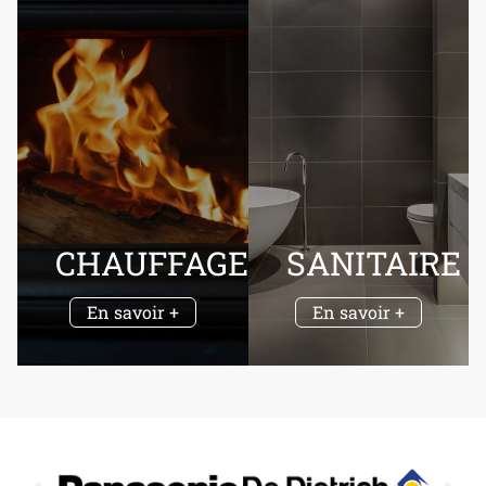
CHAUFFAGE
SANITAIRE
En savoir +
En savoir +