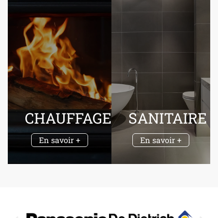
CHAUFFAGE
SANITAIRE
En savoir +
En savoir +