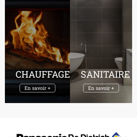
CHAUFFAGE
SANITAIRE
En savoir +
En savoir +