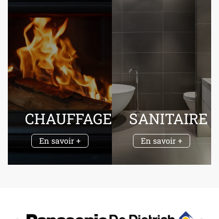
CHAUFFAGE
SANITAIRE
En savoir +
En savoir +