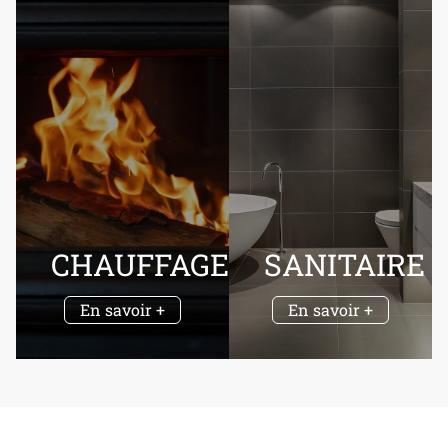
CHAUFFAGE
SANITAIRE
En savoir +
En savoir +