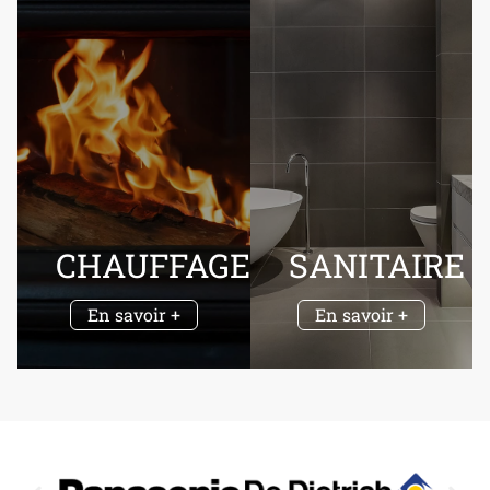
CHAUFFAGE
SANITAIRE
En savoir +
En savoir +