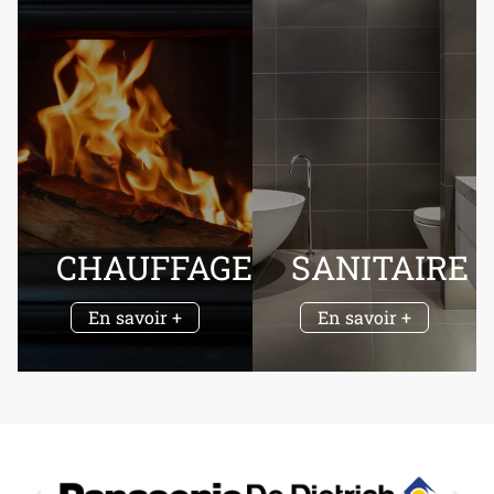
CHAUFFAGE
SANITAIRE
En savoir +
En savoir +