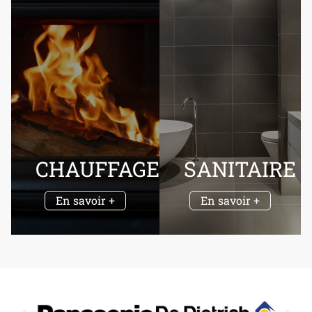
CHAUFFAGE
SANITAIRE
En savoir +
En savoir +