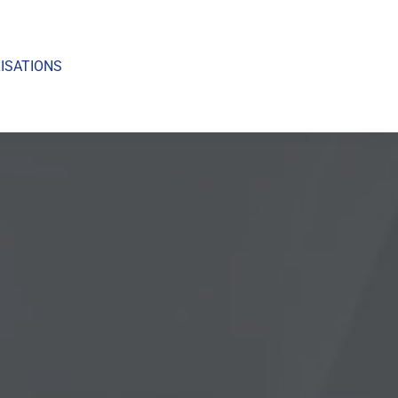
ISATIONS