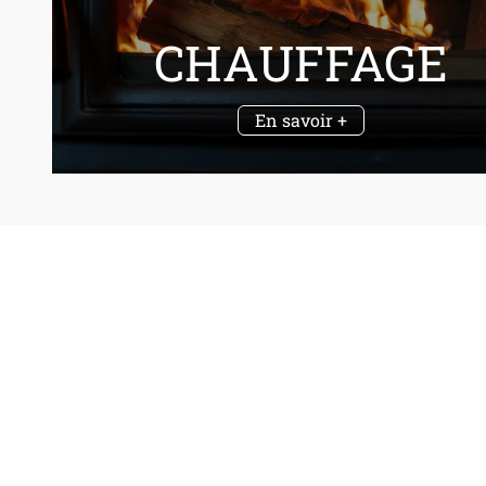
CHAUFFAGE
En savoir +