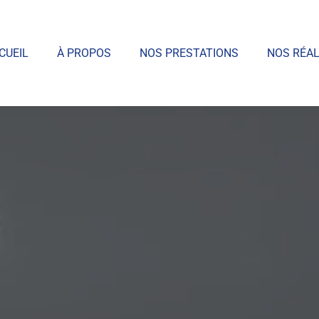
CUEIL
À PROPOS
NOS PRESTATIONS
NOS RÉAL