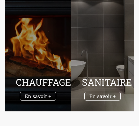
CHAUFFAGE
SANITAIRE
En savoir +
En savoir +