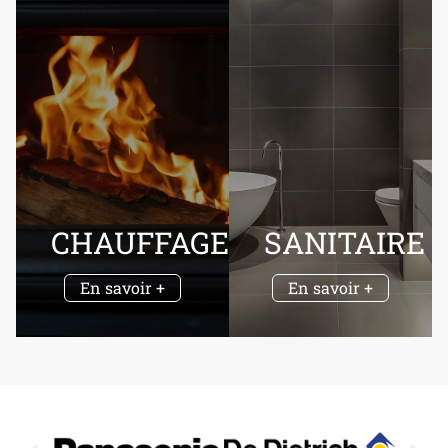
CHAUFFAGE
SANITAIRE
En savoir +
En savoir +