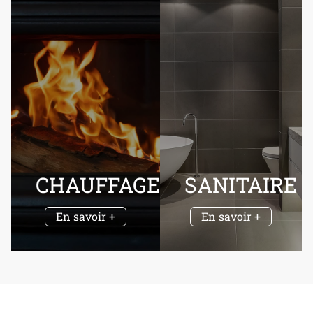
CHAUFFAGE
SANITAIRE
En savoir +
En savoir +