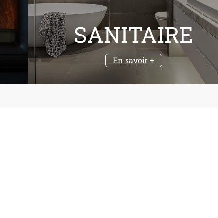
SANITAIRE
En savoir +