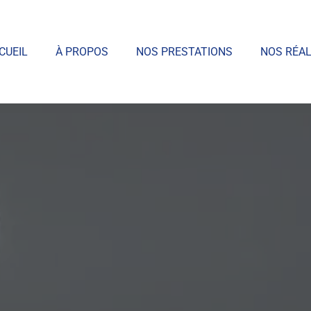
CUEIL
À PROPOS
NOS PRESTATIONS
NOS RÉAL