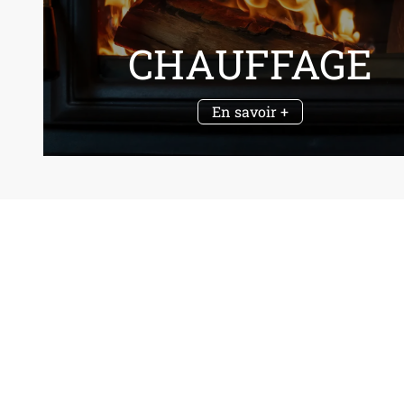
CHAUFFAGE
En savoir +