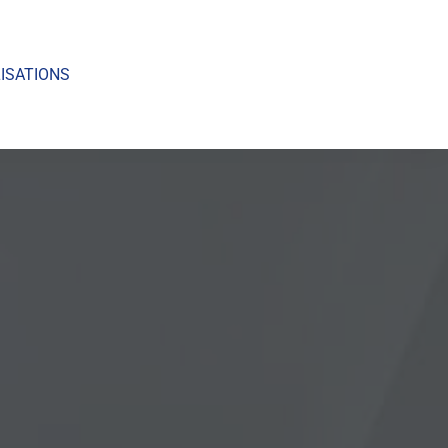
ISATIONS