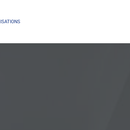
ISATIONS