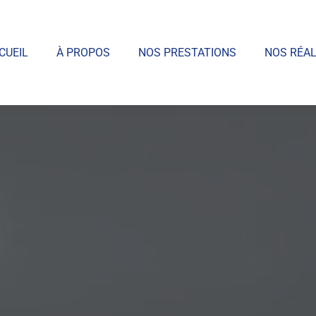
CUEIL
À PROPOS
NOS PRESTATIONS
NOS RÉAL