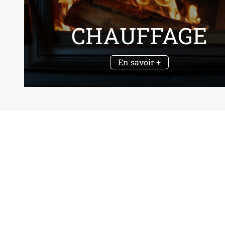
CHAUFFAGE
En savoir +