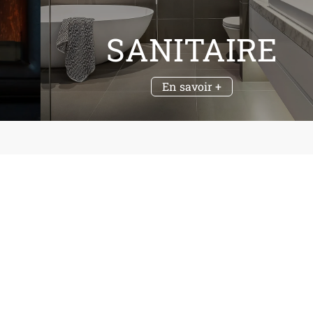
SANITAIRE
En savoir +