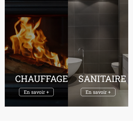
CHAUFFAGE
SANITAIRE
En savoir +
En savoir +