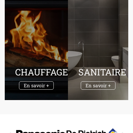
CHAUFFAGE
SANITAIRE
En savoir +
En savoir +