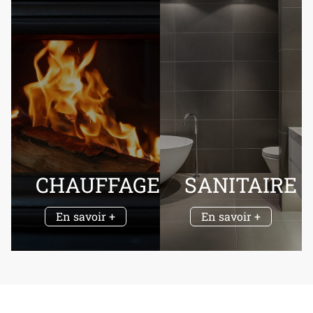
CHAUFFAGE
SANITAIRE
En savoir +
En savoir +