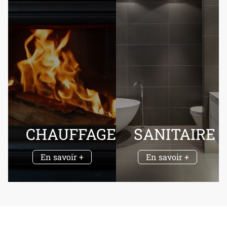
CHAUFFAGE
SANITAIRE
En savoir +
En savoir +