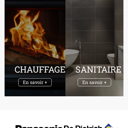
CHAUFFAGE
SANITAIRE
En savoir +
En savoir +