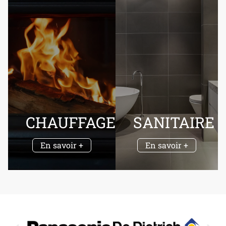
CHAUFFAGE
SANITAIRE
En savoir +
En savoir +