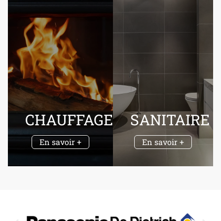
CHAUFFAGE
SANITAIRE
En savoir +
En savoir +