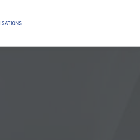
ISATIONS