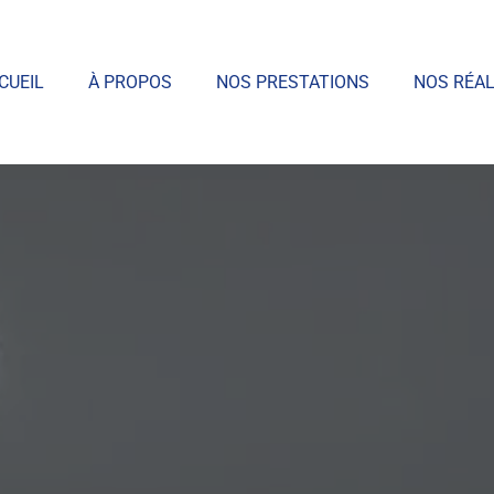
CUEIL
À PROPOS
NOS PRESTATIONS
NOS RÉAL