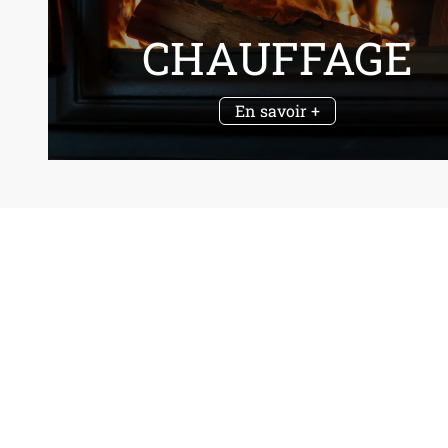
CHAUFFAGE
En savoir +