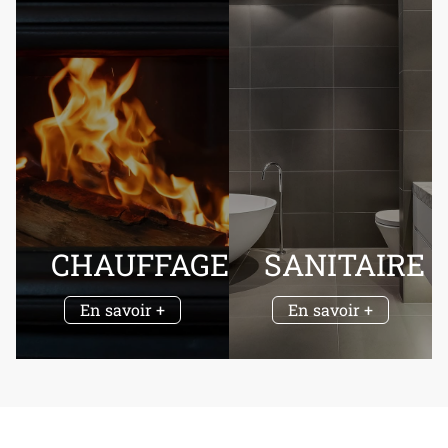
CHAUFFAGE
SANITAIRE
En savoir +
En savoir +