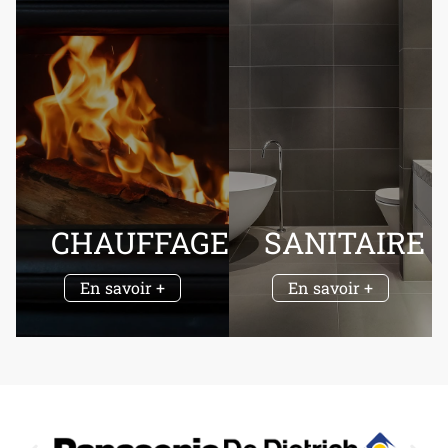
CHAUFFAGE
SANITAIRE
En savoir +
En savoir +