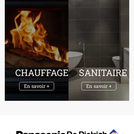
CHAUFFAGE
SANITAIRE
En savoir +
En savoir +