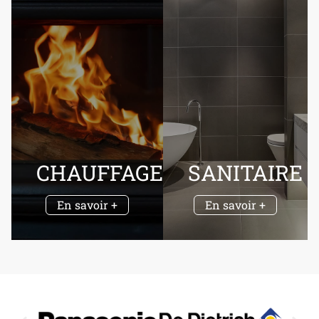
CHAUFFAGE
SANITAIRE
En savoir +
En savoir +