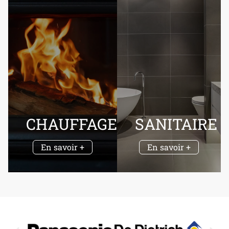
CHAUFFAGE
SANITAIRE
En savoir +
En savoir +