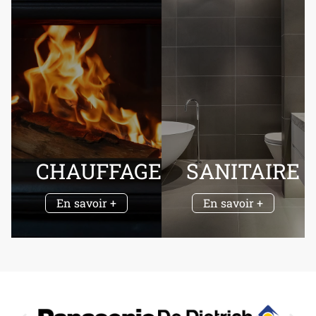
CHAUFFAGE
SANITAIRE
En savoir +
En savoir +