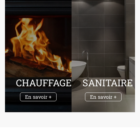
CHAUFFAGE
SANITAIRE
En savoir +
En savoir +