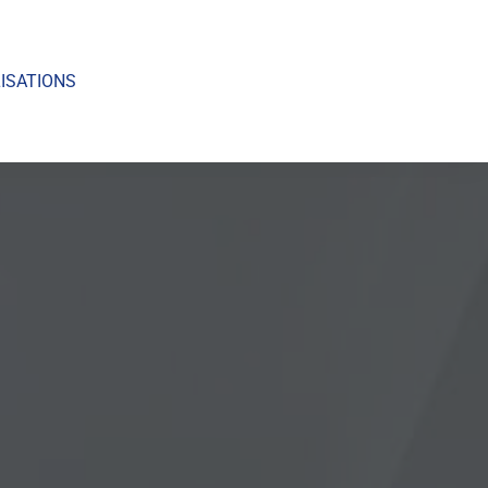
ISATIONS