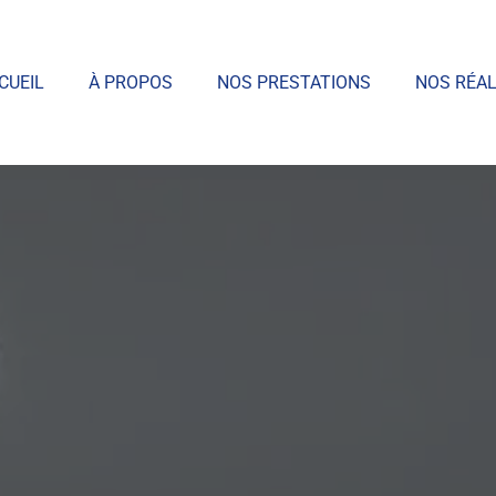
CUEIL
À PROPOS
NOS PRESTATIONS
NOS RÉAL