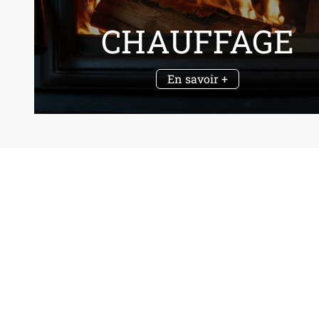
CHAUFFAGE
En savoir +