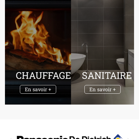
CHAUFFAGE
SANITAIRE
En savoir +
En savoir +