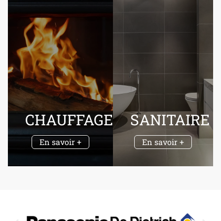
CHAUFFAGE
SANITAIRE
En savoir +
En savoir +