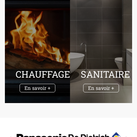
CHAUFFAGE
SANITAIRE
En savoir +
En savoir +