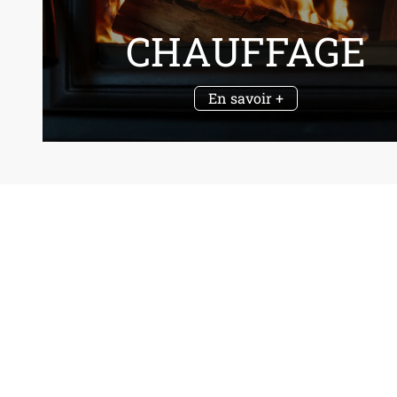
CHAUFFAGE
En savoir +