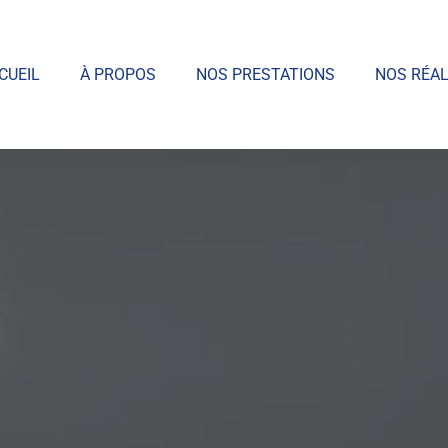
CUEIL
À PROPOS
NOS PRESTATIONS
NOS RÉAL