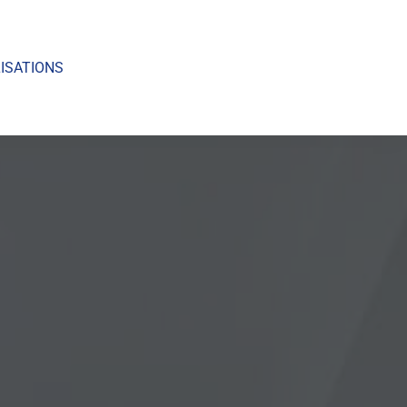
ISATIONS